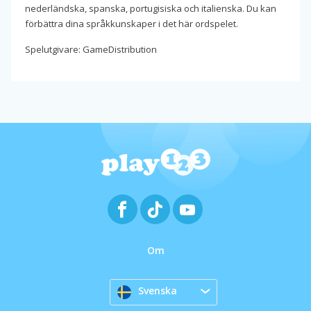
nederländska, spanska, portugisiska och italienska. Du kan
förbättra dina språkkunskaper i det här ordspelet.
Spelutgivare: GameDistribution
Om
Svenska