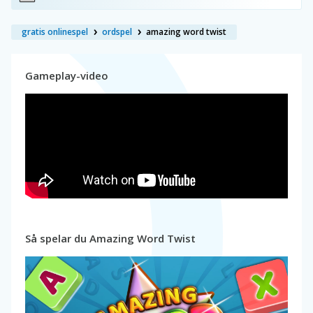
gratis onlinespel
ordspel
amazing word twist
Gameplay-video
Så spelar du Amazing Word Twist