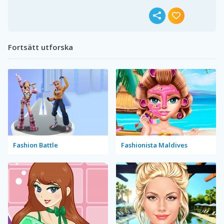
Fortsätt utforska
Fashion Battle
Fashionista Maldives