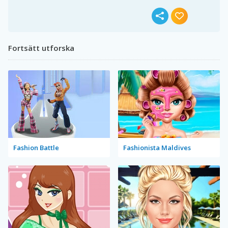
Fortsätt utforska
Fashion Battle
Fashionista Maldives