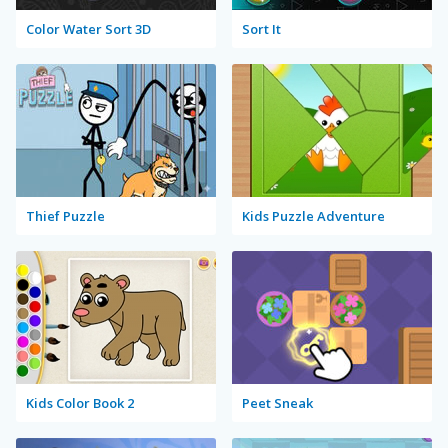
Color Water Sort 3D
Sort It
Thief Puzzle
Kids Puzzle Adventure
Kids Color Book 2
Peet Sneak