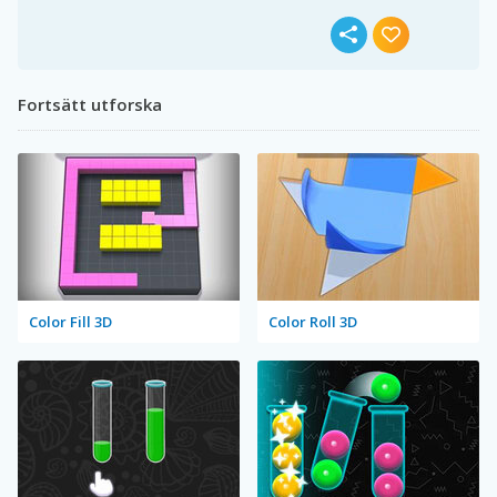
Fortsätt utforska
Color Fill 3D
Color Roll 3D