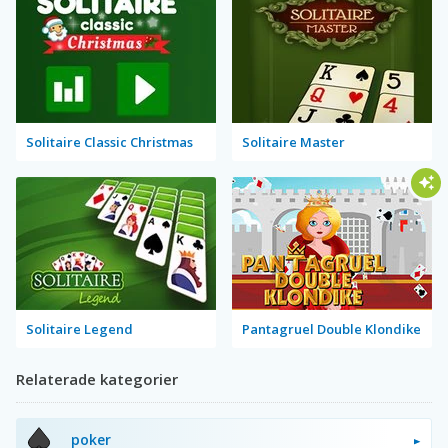
Solitaire Classic Christmas
Solitaire Master
Solitaire Legend
Pantagruel Double Klondike
Relaterade kategorier
poker