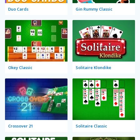
Duo Cards
Gin Rummy Classic
Okey Classic
Solitaire Klondike
Crossover 21
Solitaire Classic