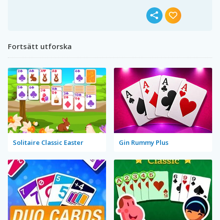
Fortsätt utforska
Solitaire Classic Easter
Gin Rummy Plus