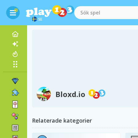
SE
Bloxd.io
Relaterade kategorier