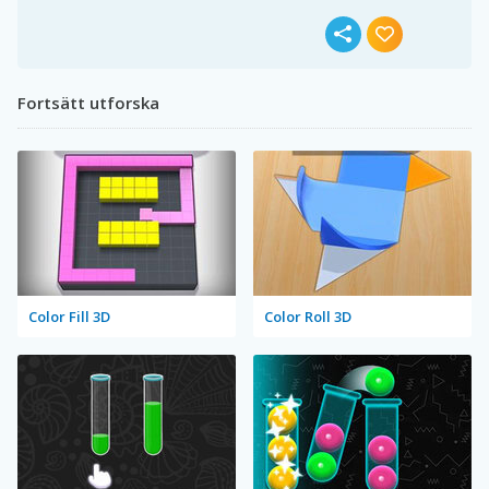
Fortsätt utforska
Color Fill 3D
Color Roll 3D