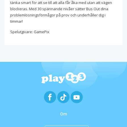
tänka smart för att se till att alla får åka med utan att vägen
blockeras. Med 30 spännande nivåer sätter Bus Out dina
problemlösningsförmågor på prov och underhåller dig i
timmar!
Spelutgivare: GamePix
Om