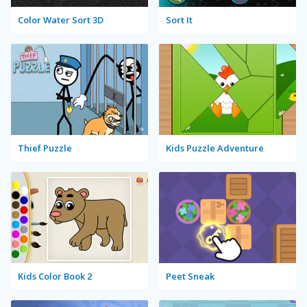
Color Water Sort 3D
Sort It
Thief Puzzle
Kids Puzzle Adventure
Kids Color Book 2
Peet Sneak