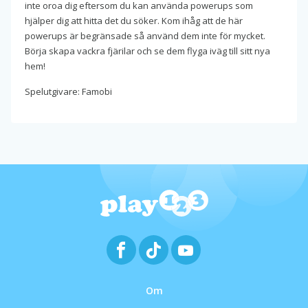
inte oroa dig eftersom du kan använda powerups som
hjälper dig att hitta det du söker. Kom ihåg att de här
powerups är begränsade så använd dem inte för mycket.
Börja skapa vackra fjärilar och se dem flyga iväg till sitt nya
hem!
Spelutgivare: Famobi
Om