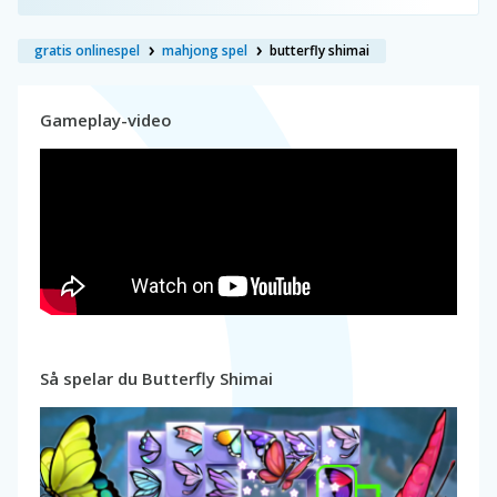
gratis onlinespel
mahjong spel
butterfly shimai
Gameplay-video
Så spelar du Butterfly Shimai