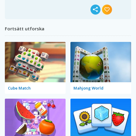
Fortsätt utforska
Cube Match
Mahjong World