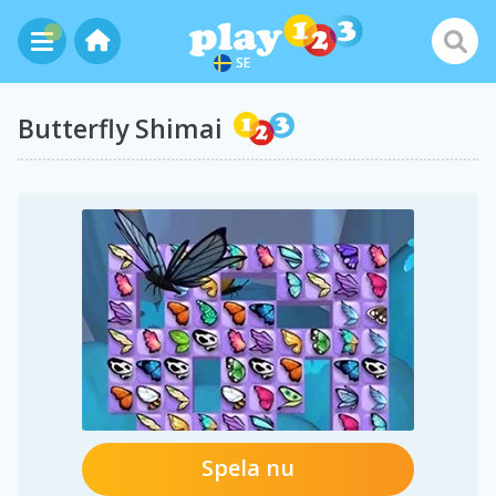
SE
Butterfly Shimai
Spela nu