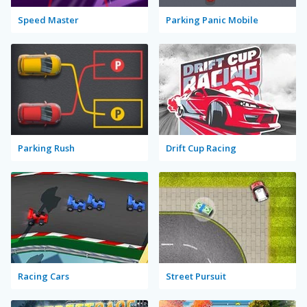
Speed Master
Parking Panic Mobile
Parking Rush
Drift Cup Racing
Racing Cars
Street Pursuit