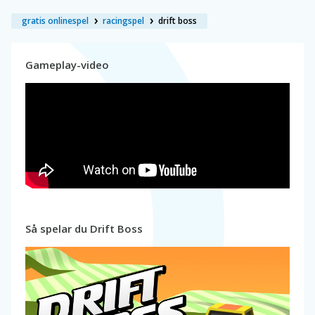
gratis onlinespel
racingspel
drift boss
Gameplay-video
Så spelar du Drift Boss