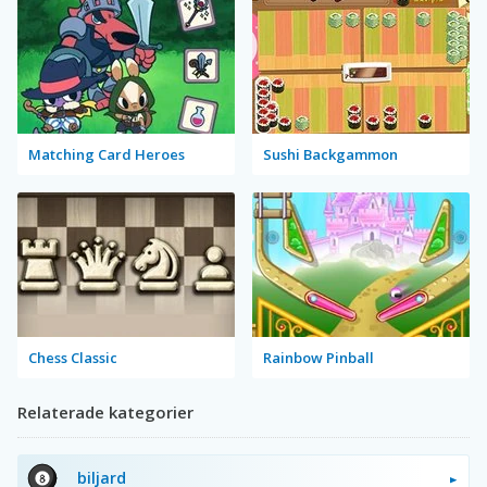
Matching Card Heroes
Sushi Backgammon
Chess Classic
Rainbow Pinball
Relaterade kategorier
biljard