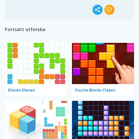
Fortsätt utforska
Eleven Eleven
Puzzle Blocks Classic