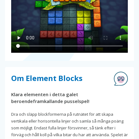
Om Element Blocks
Klara elementen i detta galet
beroendeframkallande pusselspel!
Dra och släpp blockformerna på rutnätet för att skapa
vertikala eller horisontella linjer och samla så många poäng
som möjligt. Endast fulla linjer försvinner, så tänk efter i
förväg och håll koll på vilka bitar du har att använda. Spelet är