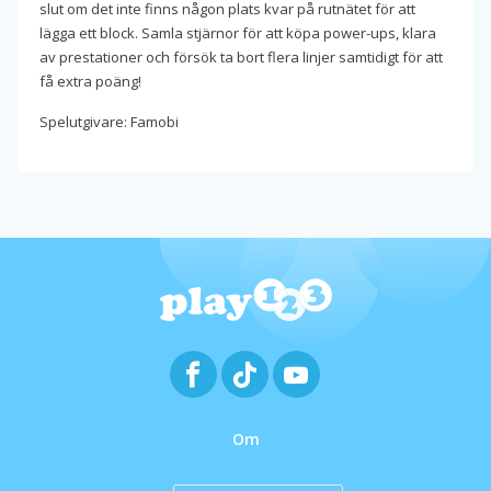
slut om det inte finns någon plats kvar på rutnätet för att
lägga ett block. Samla stjärnor för att köpa power-ups, klara
av prestationer och försök ta bort flera linjer samtidigt för att
få extra poäng!
Spelutgivare: Famobi
Om