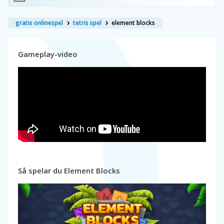
gratis onlinespel
tetris spel
element blocks
Gameplay-video
Så spelar du Element Blocks