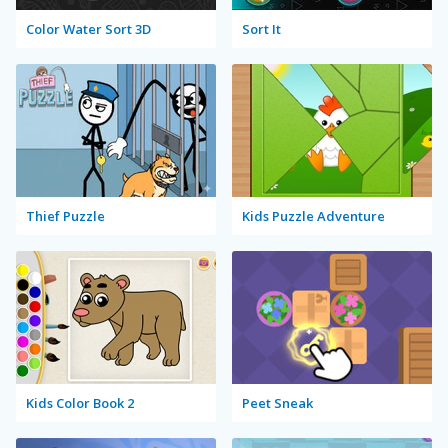
Color Water Sort 3D
Sort It
Thief Puzzle
Kids Puzzle Adventure
Kids Color Book 2
Peet Sneak