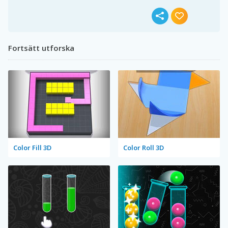
Fortsätt utforska
Color Fill 3D
Color Roll 3D