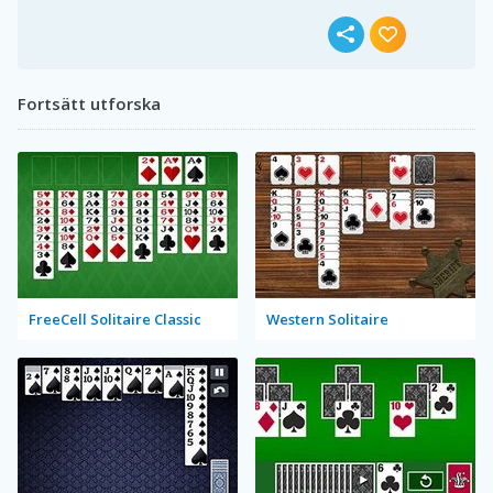
Fortsätt utforska
FreeCell Solitaire Classic
Western Solitaire