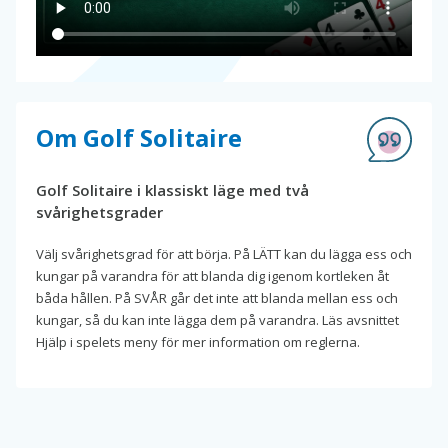
Om Golf Solitaire
Golf Solitaire i klassiskt läge med två
svårighetsgrader
Välj svårighetsgrad för att börja. På LÄTT kan du lägga ess och
kungar på varandra för att blanda dig igenom kortleken åt
båda hållen. På SVÅR går det inte att blanda mellan ess och
kungar, så du kan inte lägga dem på varandra. Läs avsnittet
Hjälp i spelets meny för mer information om reglerna.