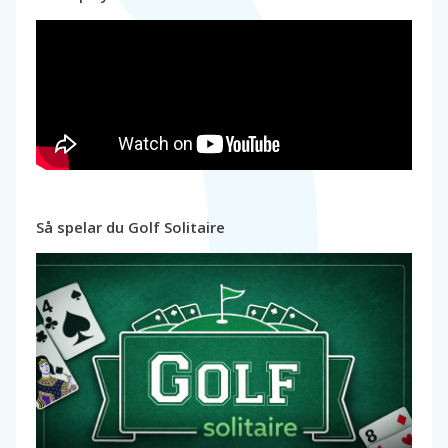
Så spelar du Golf Solitaire