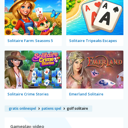
Solitaire Farm: Seasons 5
Solitaire Tripeaks Escapes
Solitaire Crime Stories
Emerland Solitaire
gratis onlinespel
patiens spel
golf solitaire
Gameplay-video