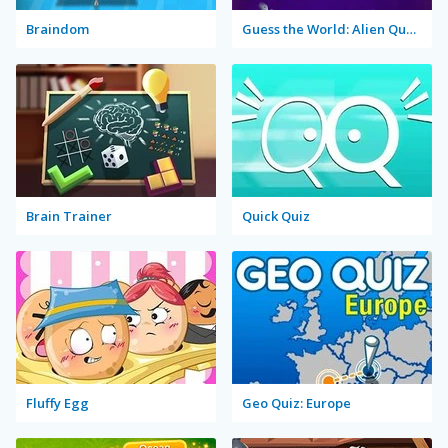
Braindom
Guess the World: Alien Quest
Brain Trainer
Quick Quiz
Fluffy Egg
Geo Quiz: Europe