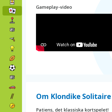
Gameplay-video
Om Klondike Solitaire
Patiens, det klassiska kortspelet!