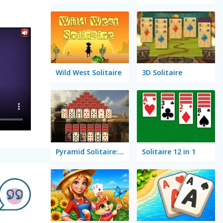
Wild West Solitaire
3D Solitaire
Pyramid Solitaire: Ancient Rome
Solitaire 12 in 1