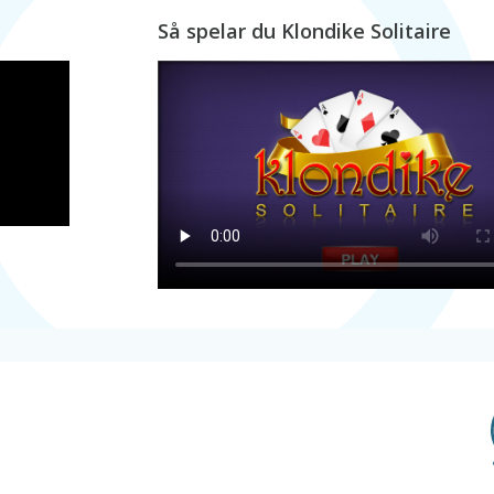
Så spelar du Klondike Solitaire