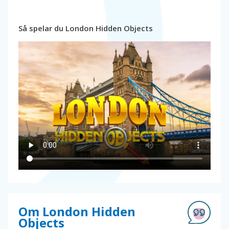
Så spelar du London Hidden Objects
Om London Hidden
Objects