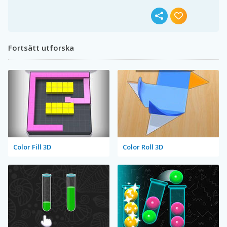
Fortsätt utforska
Color Fill 3D
Color Roll 3D