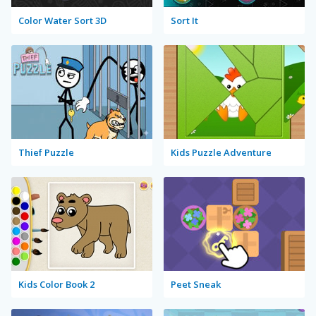
Color Water Sort 3D
Sort It
Thief Puzzle
Kids Puzzle Adventure
Kids Color Book 2
Peet Sneak