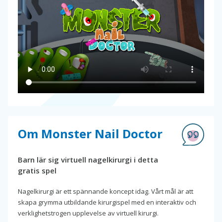
Om Monster Nail Doctor
Barn lär sig virtuell nagelkirurgi i detta
gratis spel
Nagelkirurgi är ett spännande koncept idag. Vårt mål är att
skapa grymma utbildande kirurgispel med en interaktiv och
verklighetstrogen upplevelse av virtuell kirurgi.