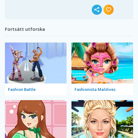
Fortsätt utforska
Fashion Battle
Fashionista Maldives