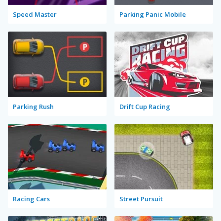
Speed Master
Parking Panic Mobile
Parking Rush
Drift Cup Racing
Racing Cars
Street Pursuit