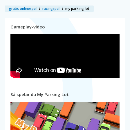
gratis onlinespel
racingspel
my parking lot
Gameplay-video
Så spelar du My Parking Lot