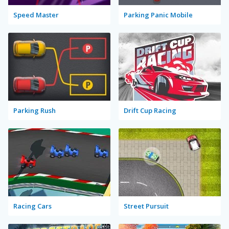
Speed Master
Parking Panic Mobile
Parking Rush
Drift Cup Racing
Racing Cars
Street Pursuit