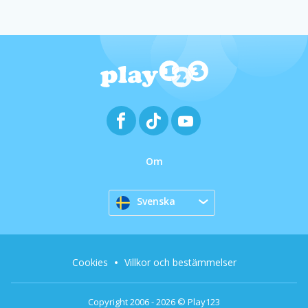
Om
Svenska
Cookies
Villkor och bestämmelser
Copyright 2006 - 2026 © Play123