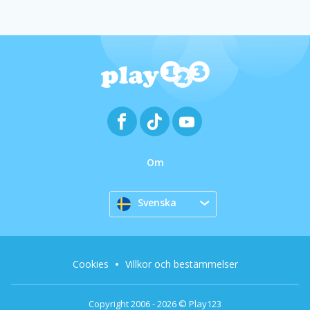
Om
Svenska
Cookies
Villkor och bestämmelser
Copyright 2006 - 2026 © Play123