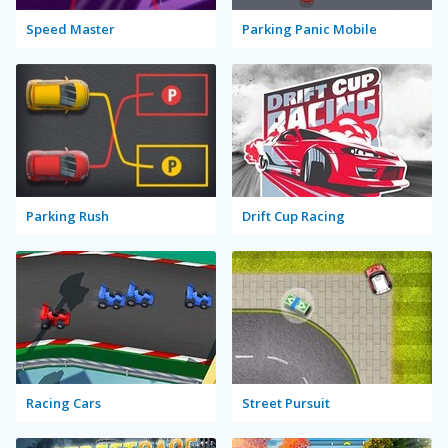
Speed Master
Parking Panic Mobile
Parking Rush
Drift Cup Racing
Racing Cars
Street Pursuit