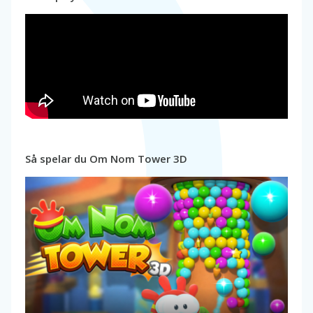
Så spelar du Om Nom Tower 3D