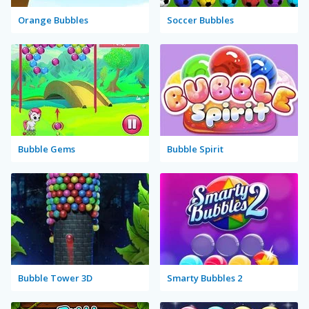
Orange Bubbles
Soccer Bubbles
Bubble Gems
Bubble Spirit
Bubble Tower 3D
Smarty Bubbles 2