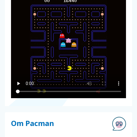
Om Pacman