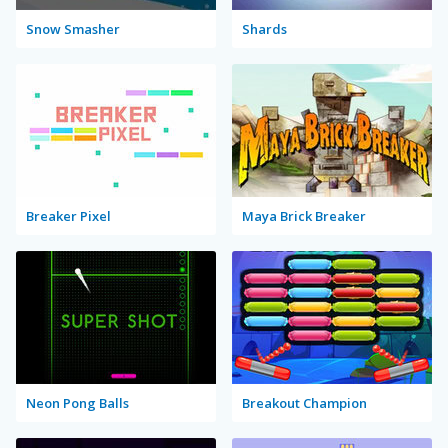
Snow Smasher
Shards
Breaker Pixel
Maya Brick Breaker
Neon Pong Balls
Breakout Champion