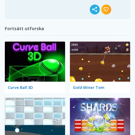
Fortsätt utforska
Curve Ball 3D
Gold Miner Tom