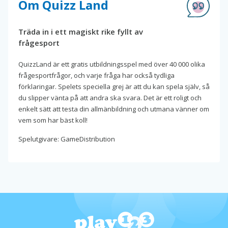
Om Quizz Land
Träda in i ett magiskt rike fyllt av
frågesport
QuizzLand är ett gratis utbildningsspel med över 40 000 olika
frågesportfrågor, och varje fråga har också tydliga
förklaringar. Spelets speciella grej är att du kan spela själv, så
du slipper vänta på att andra ska svara. Det är ett roligt och
enkelt sätt att testa din allmänbildning och utmana vänner om
vem som har bäst koll!
Spelutgivare: GameDistribution