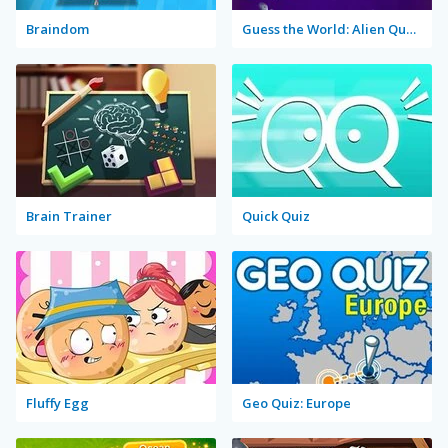
Braindom
Guess the World: Alien Quest
Brain Trainer
Quick Quiz
Fluffy Egg
Geo Quiz: Europe