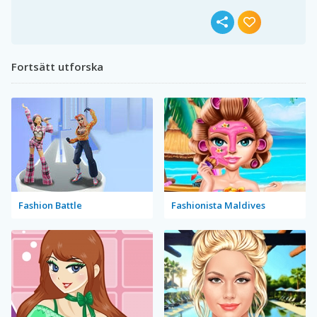
Fortsätt utforska
Fashion Battle
Fashionista Maldives