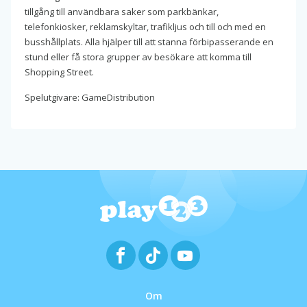
tillgång till användbara saker som parkbänkar,
telefonkiosker, reklamskyltar, trafikljus och till och med en
busshållplats. Alla hjälper till att stanna förbipasserande en
stund eller få stora grupper av besökare att komma till
Shopping Street.
Spelutgivare: GameDistribution
Om