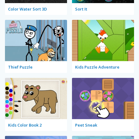
Color Water Sort 3D
Sort It
Thief Puzzle
Kids Puzzle Adventure
Kids Color Book 2
Peet Sneak