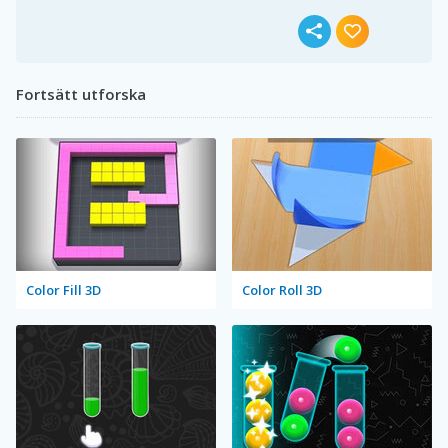
Fortsätt utforska
Color Fill 3D
Color Roll 3D