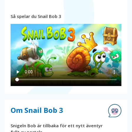
Så spelar du Snail Bob 3
Om Snail Bob 3
Snigeln Bob är tillbaka för ett nytt äventyr