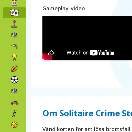
Gameplay-video
Om Solitaire Crime St
Vänd korten för att lösa brottsfall