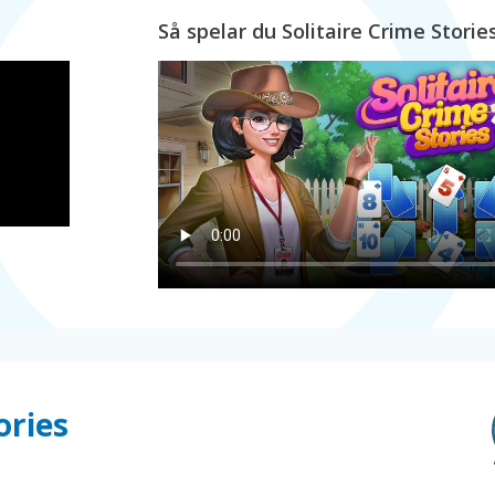
Så spelar du Solitaire Crime Storie
ories