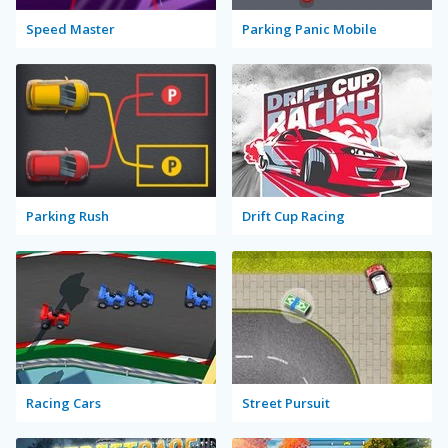
Speed Master
Parking Panic Mobile
Parking Rush
Drift Cup Racing
Racing Cars
Street Pursuit