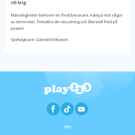
till krig
Mänskligheten behöver en fredsbevarare. Kämpa mot vågor
av terrorister, förbättra din utrustning och återställ fred på
jorden!
Spelutgivare: GameDistribution
Om