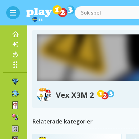
SE
Vex X3M 2
Relaterade kategorier