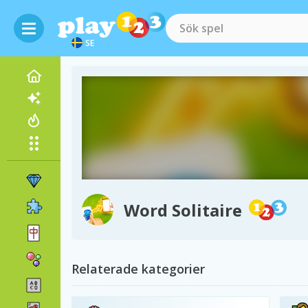
SE
Word Solitaire
Relaterade kategorier