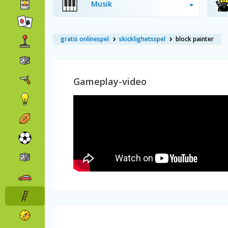
Musik
gratis onlinespel
skicklighetsspel
block painter
Gameplay-video