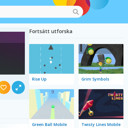
Fortsätt utforska
Rise Up
Grim Symbols
Green Ball Mobile
Twisty Lines Mobile