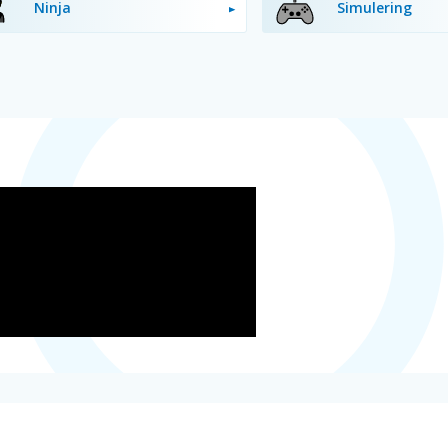
Ninja
Simulering