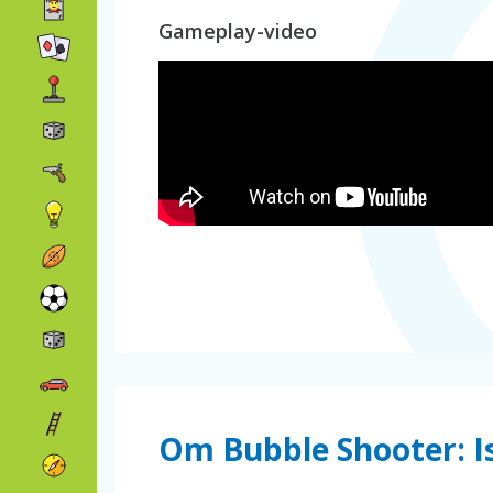
Gameplay-video
Om Bubble Shooter: I