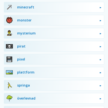
minecraft
monster
mysterium
pirat
pixel
plattform
springa
överlevnad