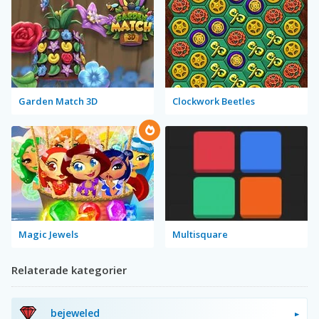
Garden Match 3D
Clockwork Beetles
Magic Jewels
Multisquare
Relaterade kategorier
bejeweled