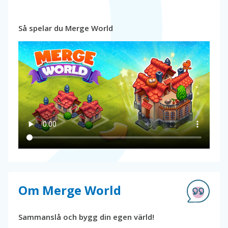
Så spelar du Merge World
Om Merge World
Sammanslå och bygg din egen värld!