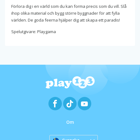
Förlora dig i en värld som du kan forma precis som du vill. Slå
ihop olika material och bygg större byggnader för att fylla
världen. De goda feerna hjälper dig att skapa ett paradis!
Spelutgivare: Playgama
Om