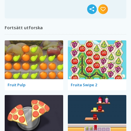
Fortsätt utforska
Fruit Pulp
Fruita Swipe 2