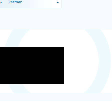
Pacman