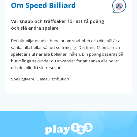
Om Speed Billiard
Var snabb och träffsäker för att få poäng
och slå andra spelare
Det här biljardspelet handlar om snabbhet och ditt mål är att
sänka alla bollar så fort som möjligt. Det finns 15 bollar och
spelet är slut när alla bollar är i hålen. Din poäng baseras på
hur många sekunder du använder för att sänka alla bollar
och det blir ditt slutresultat.
Spelutgivare: GameDistribution