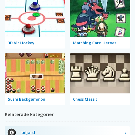
3D Air Hockey
Matching Card Heroes
Sushi Backgammon
Chess Classic
Relaterade kategorier
biljard