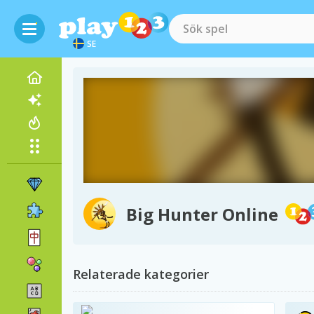
SE
Big Hunter Online
Relaterade kategorier