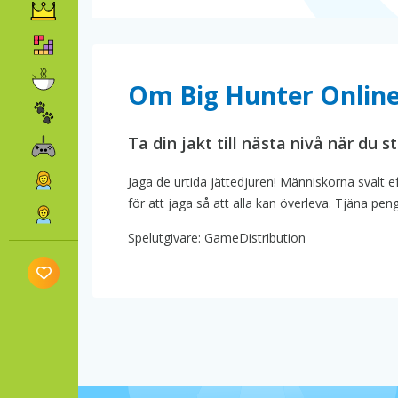
Om Big Hunter Onlin
Ta din jakt till nästa nivå när du 
Jaga de urtida jättedjuren! Människorna svalt e
för att jaga så att alla kan överleva. Tjäna pe
Spelutgivare: GameDistribution