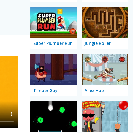
Super Plumber Run
Jungle Roller
Timber Guy
Allez Hop