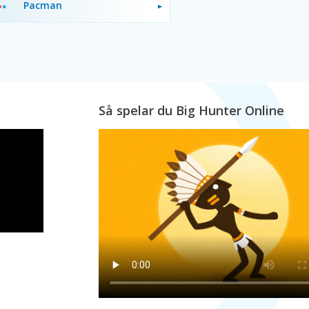
Pacman
Så spelar du Big Hunter Online