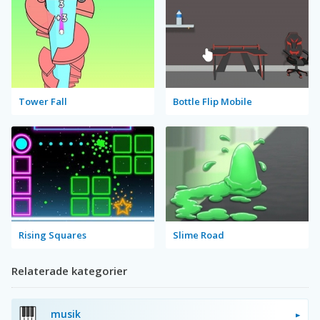
Tower Fall
Bottle Flip Mobile
Rising Squares
Slime Road
Relaterade kategorier
musik