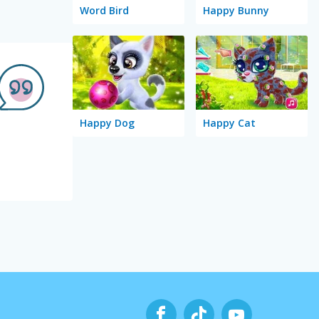
Word Bird
Happy Bunny
Happy Dog
Happy Cat