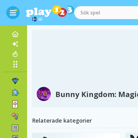
SE
Bunny Kingdom: Magi
Relaterade kategorier