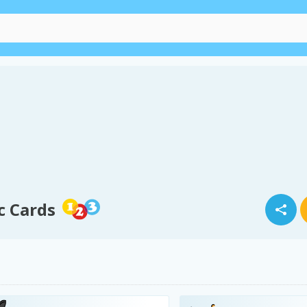
c Cards