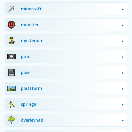
minecraft
monster
mysterium
pirat
pixel
plattform
springa
överlevnad