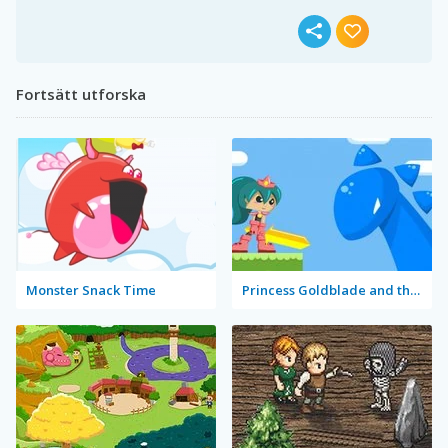
Fortsätt utforska
Monster Snack Time
Princess Goldblade and the Dangerous Water