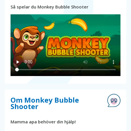
Så spelar du Monkey Bubble Shooter
Om Monkey Bubble
Shooter
Mamma apa behöver din hjälp!