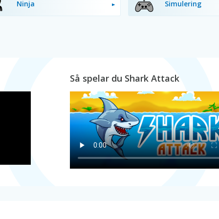
Ninja
Simulering
Så spelar du Shark Attack