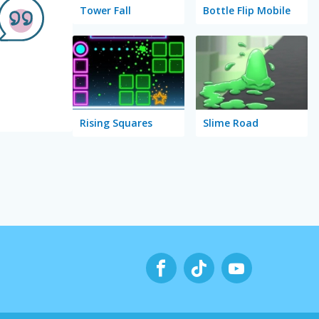
Tower Fall
Bottle Flip Mobile
Rising Squares
Slime Road