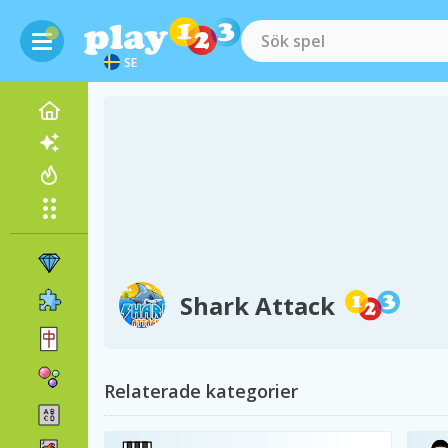
SE
Shark Attack
Relaterade kategorier