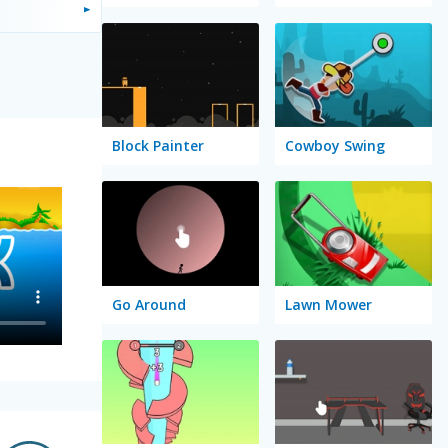
Block Painter
Cowboy Swing
Go Around
Lawn Mower