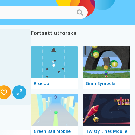
Fortsätt utforska
Rise Up
Grim Symbols
Green Ball Mobile
Twisty Lines Mobile