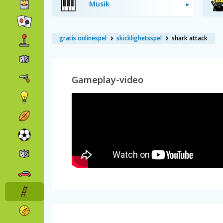
Musik
gratis onlinespel
skicklighetsspel
shark attack
Gameplay-video