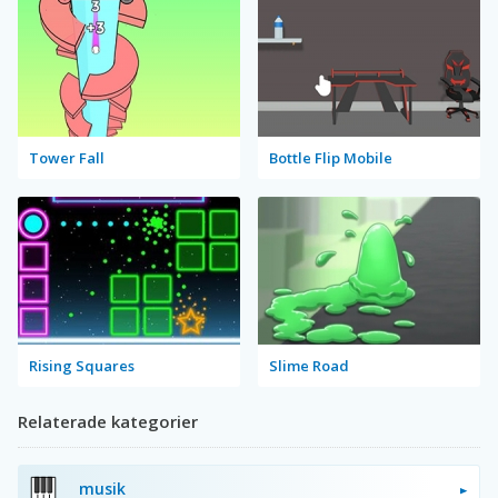
Tower Fall
Bottle Flip Mobile
Rising Squares
Slime Road
Relaterade kategorier
musik