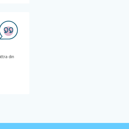
ttra din