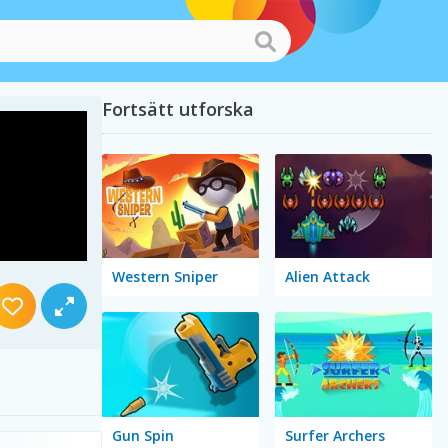
Fortsätt utforska
Western Sniper
Alien Attack
Gun Spin
Surfer Archers