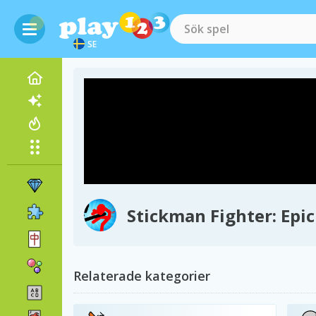
SE
Stickman Fighter: Epic
Relaterade kategorier