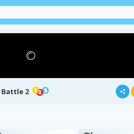
 Battle 2